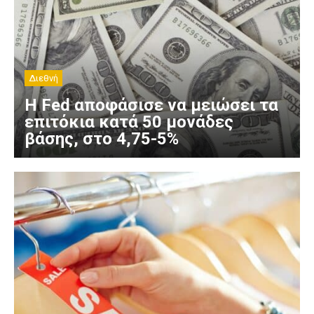
Διεθνή
Η Fed αποφάσισε να μειώσει τα
επιτόκια κατά 50 μονάδες
βάσης, στο 4,75-5%