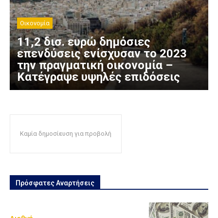
Οικονομία
11,2 δισ. ευρώ δημόσιες
επενδύσεις ενίσχυσαν το 2023
την πραγματική οικονομία –
Κατέγραψε υψηλές επιδόσεις
Καμία δημοσίευση για προβολή
Πρόσφατες Αναρτήσεις