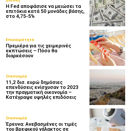
Διεθνή
Η Fed αποφάσισε να μειώσει τα
επιτόκια κατά 50 μονάδες βάσης,
στο 4,75-5%
Επικαιρότητα
Πρεμιέρα για τις χειμερινές
εκπτώσεις – Πόσο θα
διαρκέσουν
Οικονομία
11,2 δισ. ευρώ δημόσιες
επενδύσεις ενίσχυσαν το 2023
την πραγματική οικονομία –
Κατέγραψε υψηλές επιδόσεις
Οικονομία
Έρευνα: Ανεβασμένες οι τιμές
του βρεφικού γάλακτος σε