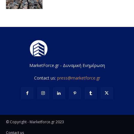
MarketForce.gr - Δυναμική Ενημέρωση
Contact us:
press@marketforce.gr
© Copyright - Marketforce.gr 2023
Contact us