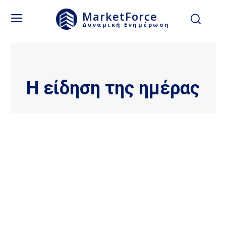
MarketForce
Δυναμική Ενημέρωση
Η είδηση της ημέρας