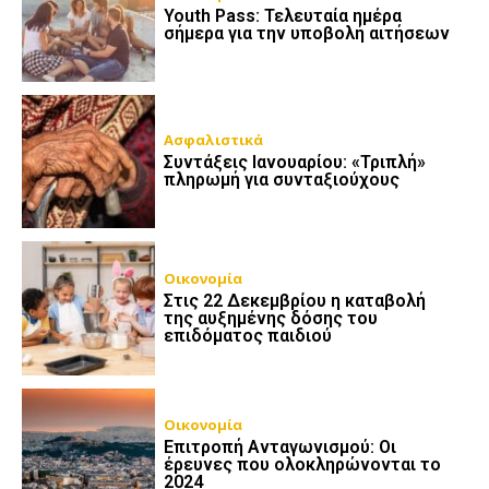
Youth Pass: Τελευταία ημέρα
σήμερα για την υποβολή αιτήσεων
Ασφαλιστικά
Συντάξεις Ιανουαρίου: «Τριπλή»
πληρωμή για συνταξιούχους
Οικονομία
Στις 22 Δεκεμβρίου η καταβολή
της αυξημένης δόσης του
επιδόματος παιδιού
Οικονομία
Επιτροπή Ανταγωνισμού: Οι
έρευνες που ολοκληρώνονται το
2024