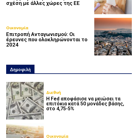
σχέση με άλλες χώρες της ΕΕ
Οικονομία
Επιτροπή Ανταγωνισμού: Οι
έρευνες που ολοκληρώνονται το
2024
Δημοφιλή
Διεθνή
Η Fed αποφάσισε να μειώσει τα
επιτόκια κατά 50 μονάδες βάσης,
στο 4,75-5%
Οικονομία