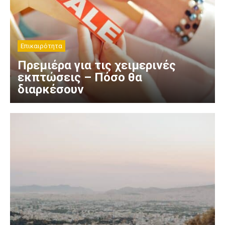
Επικαιρότητα
Πρεμιέρα για τις χειμερινές
εκπτώσεις – Πόσο θα
διαρκέσουν