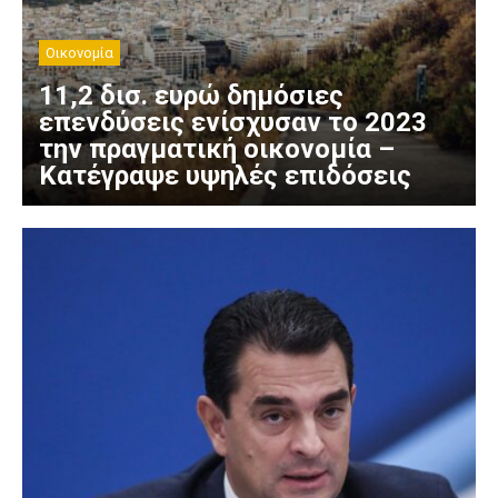
Οικονομία
11,2 δισ. ευρώ δημόσιες
επενδύσεις ενίσχυσαν το 2023
την πραγματική οικονομία –
Κατέγραψε υψηλές επιδόσεις