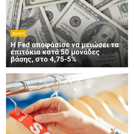
Διεθνή
Η Fed αποφάσισε να μειώσει τα
επιτόκια κατά 50 μονάδες
βάσης, στο 4,75-5%