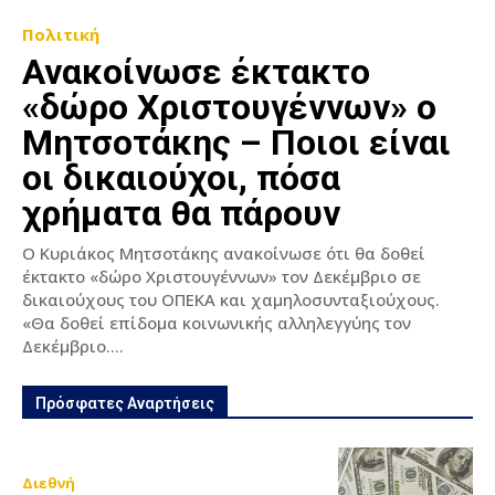
Πολιτική
Ανακοίνωσε έκτακτο
«δώρο Χριστουγέννων» ο
Μητσοτάκης – Ποιοι είναι
οι δικαιούχοι, πόσα
χρήματα θα πάρουν
Ο Κυριάκος Μητσοτάκης ανακοίνωσε ότι θα δοθεί
έκτακτο «δώρο Χριστουγέννων» τον Δεκέμβριο σε
δικαιούχους του ΟΠΕΚΑ και χαμηλοσυνταξιούχους.
«Θα δοθεί επίδομα κοινωνικής αλληλεγγύης τον
Δεκέμβριο....
Πρόσφατες Αναρτήσεις
Διεθνή