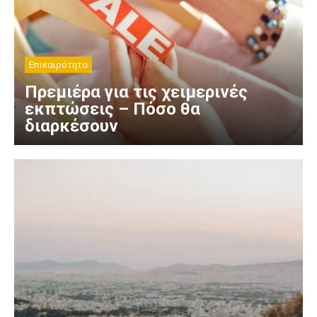
Επικαιρότητα
Πρεμιέρα για τις χειμερινές
εκπτώσεις – Πόσο θα
διαρκέσουν