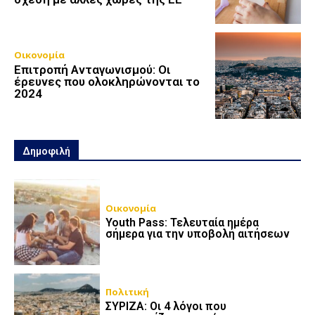
Οικονομία
Επιτροπή Ανταγωνισμού: Οι
έρευνες που ολοκληρώνονται το
2024
Δημοφιλή
Οικονομία
Youth Pass: Τελευταία ημέρα
σήμερα για την υποβολή αιτήσεων
Πολιτική
ΣΥΡΙΖΑ: Οι 4 λόγοι που