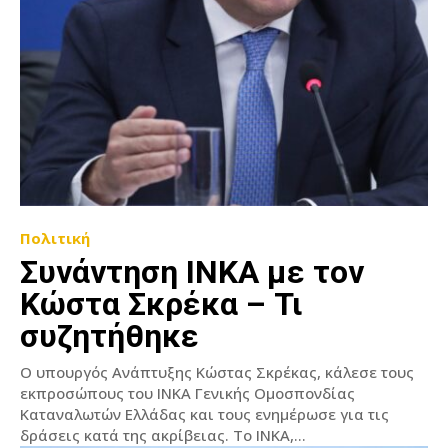
Πολιτική
Συνάντηση ΙΝΚΑ με τον
Κώστα Σκρέκα – Τι
συζητήθηκε
Ο υπουργός Ανάπτυξης Κώστας Σκρέκας, κάλεσε τους
εκπροσώπους του ΙΝΚΑ Γενικής Ομοσπονδίας
Καταναλωτών Ελλάδας και τους ενημέρωσε για τις
δράσεις κατά της ακρίβειας. Το ΙΝΚΑ,...