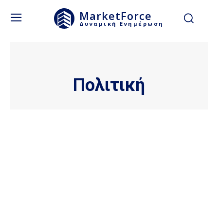
MarketForce
Δυναμική Ενημέρωση
Πολιτική