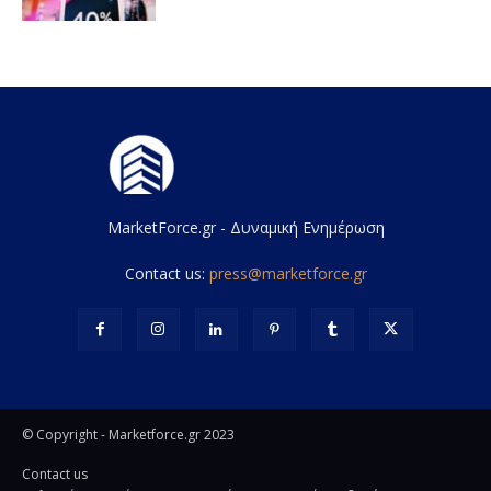
MarketForce.gr - Δυναμική Ενημέρωση
Contact us:
press@marketforce.gr
© Copyright - Marketforce.gr 2023
Contact us