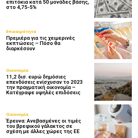
επιτόκια κατά 50 μονάδες βάσης,
στο 4,75-5%
Επικαιρότητα
Πρεμιέρα για τις χειμερινές
εκπτώσεις – Πόσο θα
διαρκέσουν
Οικονομία
11,2 δισ. ευρώ δημόσιες
επενδύσεις ενίσχυσαν το 2023
την πραγματική οικονομία –
Κατέγραψε υψηλές επιδόσεις
Οικονομία
Έρευνα: Ανεβασμένες οι τιμές
του βρεφικού γάλακτος σε
σχέση με άλλες χώρες της ΕΕ