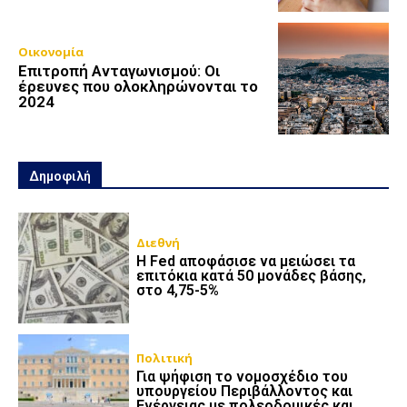
Οικονομία
Επιτροπή Ανταγωνισμού: Οι
έρευνες που ολοκληρώνονται το
2024
Δημοφιλή
Διεθνή
Η Fed αποφάσισε να μειώσει τα
επιτόκια κατά 50 μονάδες βάσης,
στο 4,75-5%
Πολιτική
Για ψήφιση το νομοσχέδιο του
υπουργείου Περιβάλλοντος και
Ενέργειας με πολεοδομικές και