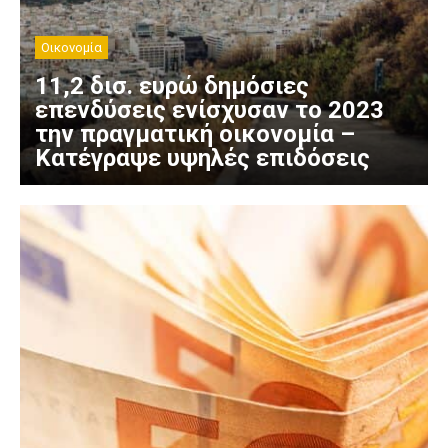
Οικονομία
11,2 δισ. ευρώ δημόσιες
επενδύσεις ενίσχυσαν το 2023
την πραγματική οικονομία –
Κατέγραψε υψηλές επιδόσεις