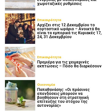
χωροταξικές ρυθμίσεις
Επικαιρότητα
Αρχίζει στις 12 Δεκεμβρίου το
εορταστικό ωράριο – Ανοικτά θα
είναι τα εμπορικά τις Κυριακές 17,
24, 31 Δεκεμβρίου
Επικαιρότητα
Πρεμιέρα για τις χειμερινές
εκπτώσεις – Πόσο θα διαρκέσουν
Οικονομία
Παπαθανάσης: «Οι πράσινες
επενδύσεις μπορούν να
βοηθήσουν στη στρατηγική
επίτευξης του στόχου της
αυτονομίας»