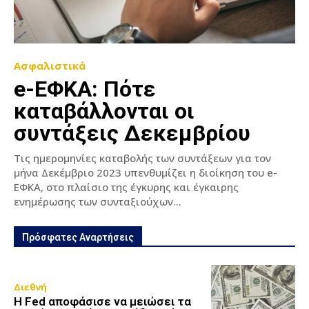
Ασφαλιστικά
e-ΕΦΚΑ: Πότε
καταβάλλονται οι
συντάξεις Δεκεμβρίου
Τις ημερομηνίες καταβολής των συντάξεων για τον
μήνα Δεκέμβριο 2023 υπενθυμίζει η διοίκηση του e-
ΕΦΚΑ, στο πλαίσιο της έγκυρης και έγκαιρης
ενημέρωσης των συνταξιούχων...
Πρόσφατες Αναρτήσεις
Διεθνή
Η Fed αποφάσισε να μειώσει τα