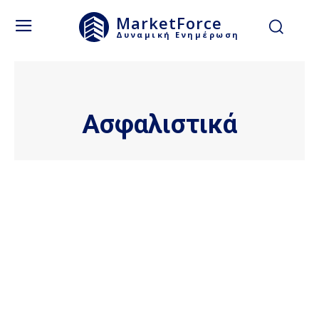
MarketForce
Δυναμική Ενημέρωση
Ασφαλιστικά