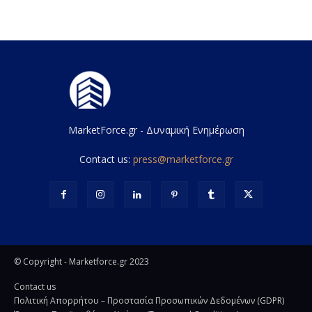
MarketForce.gr - Δυναμική Ενημέρωση
Contact us:
press@marketforce.gr
© Copyright - Marketforce.gr 2023
Contact us
Πολιτική Απορρήτου – Προστασία Προσωπικών Δεδομένων (GDPR)