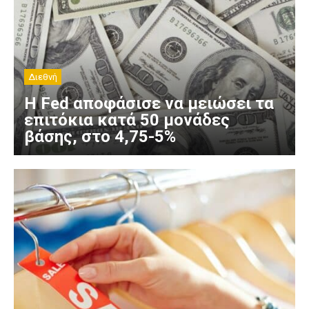
Διεθνή
Η Fed αποφάσισε να μειώσει τα
επιτόκια κατά 50 μονάδες
βάσης, στο 4,75-5%