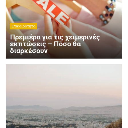
Επικαιρότητα
Πρεμιέρα για τις χειμερινές
εκπτώσεις – Πόσο θα
διαρκέσουν