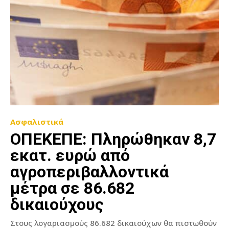
Ασφαλιστικά
ΟΠΕΚΕΠΕ: Πληρώθηκαν 8,7
εκατ. ευρώ από
αγροπεριβαλλοντικά
μέτρα σε 86.682
δικαιούχους
Στους λογαριασμούς 86.682 δικαιούχων θα πιστωθούν