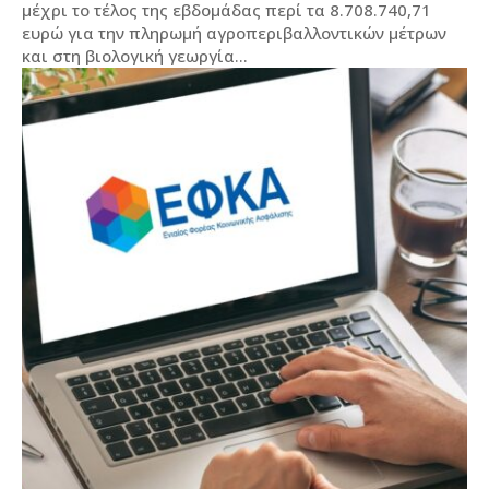
μέχρι το τέλος της εβδομάδας περί τα 8.708.740,71
ευρώ για την πληρωμή αγροπεριβαλλοντικών μέτρων
και στη βιολογική γεωργία...