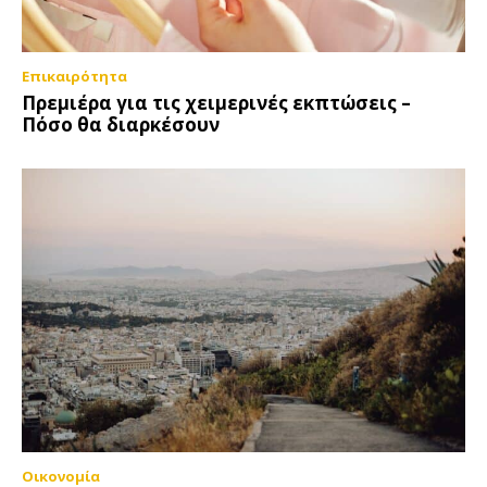
Επικαιρότητα
Πρεμιέρα για τις χειμερινές εκπτώσεις –
Πόσο θα διαρκέσουν
Οικονομία