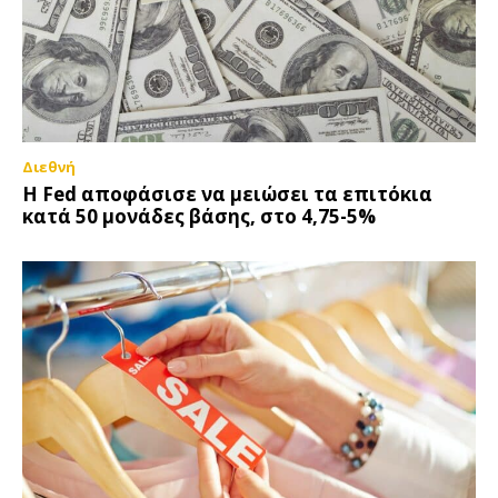
Διεθνή
Η Fed αποφάσισε να μειώσει τα επιτόκια
κατά 50 μονάδες βάσης, στο 4,75-5%