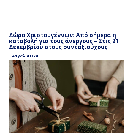
Δώρο Χριστουγέννων: Από σήμερα η
καταβολή για τους άνεργους – Στις 21
Δεκεμβρίου στους συνταξιούχους
Ασφαλιστικά