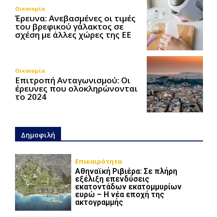
Οικονομία
Έρευνα: Ανεβασμένες οι τιμές
του βρεφικού γάλακτος σε
σχέση με άλλες χώρες της ΕΕ
Οικονομία
Επιτροπή Ανταγωνισμού: Οι
έρευνες που ολοκληρώνονται
το 2024
Δημοφιλή
Επικαιρότητα
Αθηναϊκή Ριβιέρα: Σε πλήρη
εξέλιξη επενδύσεις
εκατοντάδων εκατομμυρίων
ευρώ – Η νέα εποχή της
ακτογραμμής