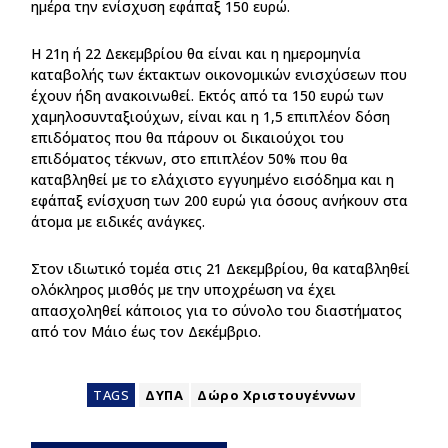
ημέρα την ενίσχυση εφάπαξ 150 ευρώ.
Η 21η ή 22 Δεκεμβρίου θα είναι και η ημερομηνία
καταβολής των έκτακτων οικονομικών ενισχύσεων που
έχουν ήδη ανακοινωθεί. Εκτός από τα 150 ευρώ των
χαμηλοσυνταξιούχων, είναι και η 1,5 επιπλέον δόση
επιδόματος που θα πάρουν οι δικαιούχοι του
επιδόματος τέκνων, στο επιπλέον 50% που θα
καταβληθεί με το ελάχιστο εγγυημένο εισόδημα και η
εφάπαξ ενίσχυση των 200 ευρώ για όσους ανήκουν στα
άτομα με ειδικές ανάγκες.
Στον ιδιωτικό τομέα στις 21 Δεκεμβρίου, θα καταβληθεί
ολόκληρος μισθός με την υποχρέωση να έχει
απασχοληθεί κάποιος για το σύνολο του διαστήματος
από τον Μάιο έως τον Δεκέμβριο.
TAGS
ΔΥΠΑ
Δώρο Χριστουγέννων