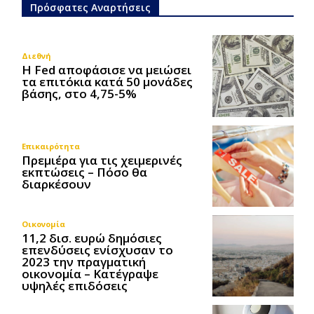
Πρόσφατες Αναρτήσεις
Διεθνή
Η Fed αποφάσισε να μειώσει
τα επιτόκια κατά 50 μονάδες
βάσης, στο 4,75-5%
Επικαιρότητα
Πρεμιέρα για τις χειμερινές
εκπτώσεις – Πόσο θα
διαρκέσουν
Οικονομία
11,2 δισ. ευρώ δημόσιες
επενδύσεις ενίσχυσαν το
2023 την πραγματική
οικονομία – Κατέγραψε
υψηλές επιδόσεις