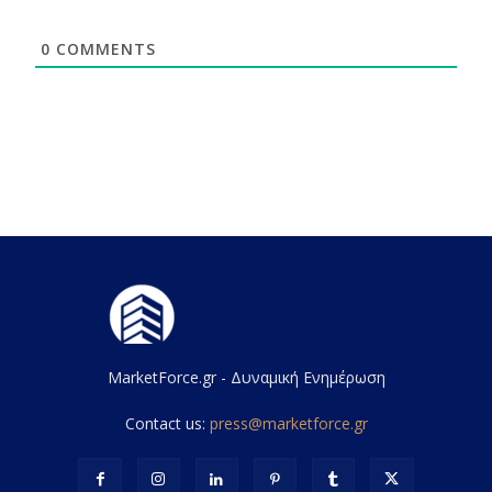
0
COMMENTS
MarketForce.gr - Δυναμική Ενημέρωση
Contact us:
press@marketforce.gr