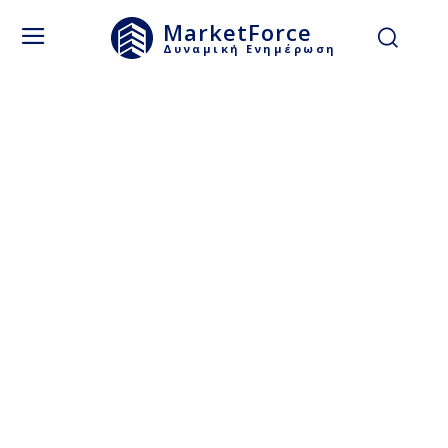
MarketForce
Δυναμική Ενημέρωση