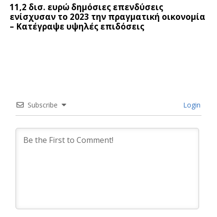
11,2 δισ. ευρώ δημόσιες επενδύσεις
ενίσχυσαν το 2023 την πραγματική οικονομία
– Κατέγραψε υψηλές επιδόσεις
Subscribe
Login