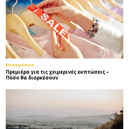
Επικαιρότητα
Πρεμιέρα για τις χειμερινές εκπτώσεις –
Πόσο θα διαρκέσουν