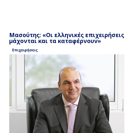
Μασούτης: «Οι ελληνικές επιχειρήσεις
μάχονται και τα καταφέρνουν»
Επιχειρήσεις