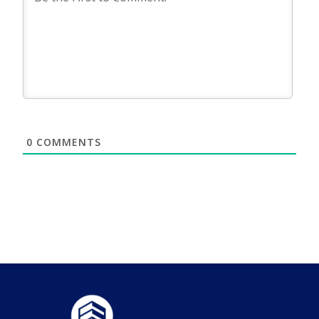
0
COMMENTS