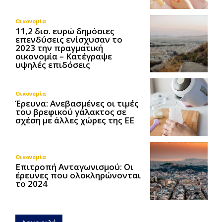
Οικονομία
11,2 δισ. ευρώ δημόσιες
επενδύσεις ενίσχυσαν το
2023 την πραγματική
οικονομία – Κατέγραψε
υψηλές επιδόσεις
Οικονομία
Έρευνα: Ανεβασμένες οι τιμές
του βρεφικού γάλακτος σε
σχέση με άλλες χώρες της ΕΕ
Οικονομία
Επιτροπή Ανταγωνισμού: Οι
έρευνες που ολοκληρώνονται
το 2024