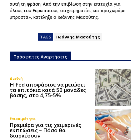
αυτή τη φράση: Από την επιβίωση στην επιτυχία για
όλους του Ευρωπαίους επιχειρηματίες και προχωράμε
μπροστά», κατέληξε ο Ιωάννης Μασούτης.
TAGS
Ιωάννης Μασούτης
Πρόσφατες Αναρτήσεις
Διεθνή
Η Fed αποφάσισε να μειώσει
τα επιτόκια κατά 50 μονάδες
βάσης, στο 4,75-5%
Επικαιρότητα
Πρεμιέρα για τις χειμερινές
εκπτώσεις – Πόσο θα
διαρκέσουν