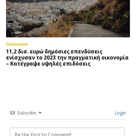
Οικονομία
11,2 δισ. ευρώ δημόσιες επενδύσεις
ενίσχυσαν το 2023 την πραγματική οικονομία
– Κατέγραψε υψηλές επιδόσεις
Subscribe
Login