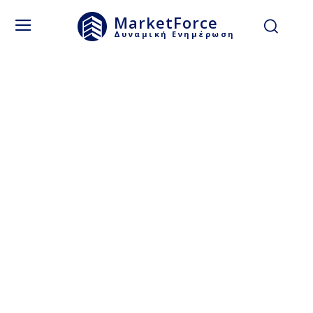
MarketForce
Δυναμική Ενημέρωση