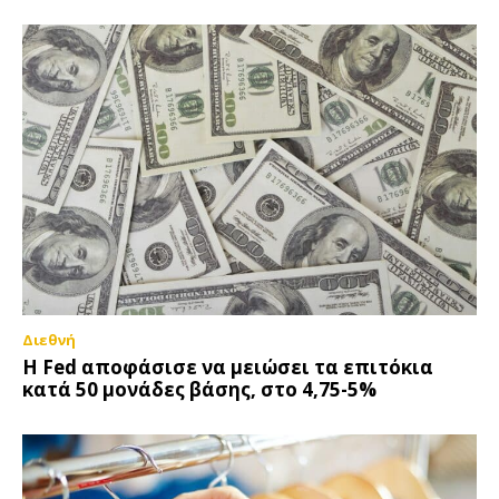
Διεθνή
Η Fed αποφάσισε να μειώσει τα επιτόκια
κατά 50 μονάδες βάσης, στο 4,75-5%