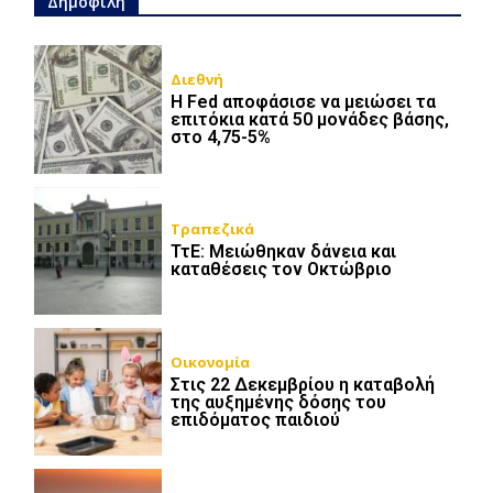
Δημοφιλή
Διεθνή
Η Fed αποφάσισε να μειώσει τα
επιτόκια κατά 50 μονάδες βάσης,
στο 4,75-5%
Τραπεζικά
ΤτΕ: Μειώθηκαν δάνεια και
καταθέσεις τον Οκτώβριο
Οικονομία
Στις 22 Δεκεμβρίου η καταβολή
της αυξημένης δόσης του
επιδόματος παιδιού