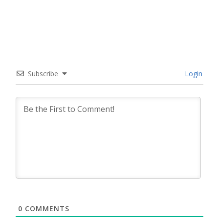
Subscribe
Login
0
COMMENTS