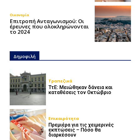
Οικονομία
Επιτροπή Ανταγωνισμού: Οι
έρευνες που ολοκληρώνονται
το 2024
Δημοφιλή
Τραπεζικά
ΤτΕ: Μειώθηκαν δάνεια και
καταθέσεις τον Οκτώβριο
Επικαιρότητα
Πρεμιέρα για τις χειμερινές
εκπτώσεις – Πόσο θα
διαρκέσουν