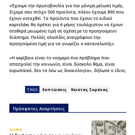
«Έχουμε την πρωτοβουλία για την μόνιμη μείωση τιμής.
Είχαμε σαν στόχο 500 προϊόντα, πλέον έχουμε 890 που
έχουν ενταχθεί. Τα προϊόντα που έχουν το ειδικό
καρτελάκι θα πρέπει για 6 μήνες τουλάχιστον να έχουν
σταθερά μειωμένη τιμή σε σχέση με το προηγούμενο
διάστημα. Πολλές αλυσίδες αναγράφουν την
προηγούμενη τιμή για να γνωρίζει ο καταναλωτής».
«Η ακρίβεια είναι το νούμερο ένα πρόβλημα που
απασχολεί την κοινωνία, είναι δύσκολο θέμα, είναι
ευρωπαϊκό, δεν το λέω ως δικαιολογία», δήλωσε ο ίδιος.
TAGS
Εκπτώσεις
Κώστας Σκρέκας
Πρόσφατες Αναρτήσεις
Διεθνή