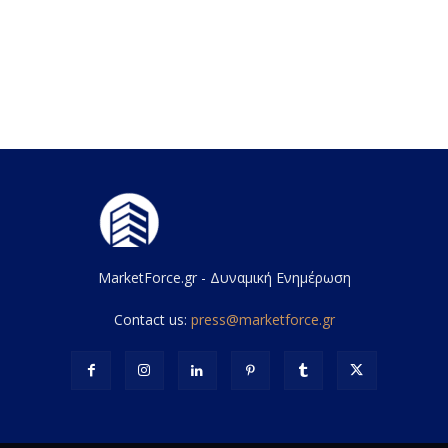
MarketForce.gr - Δυναμική Ενημέρωση
Contact us:
press@marketforce.gr