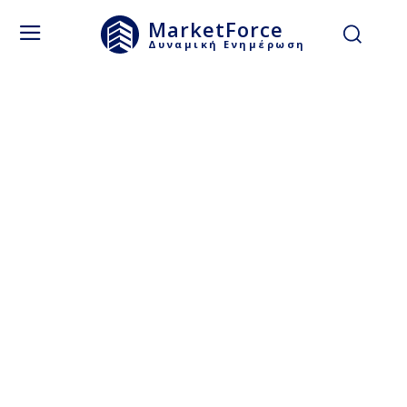
MarketForce
Δυναμική Ενημέρωση