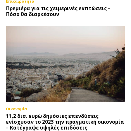
Επικαιρότητα
Πρεμιέρα για τις χειμερινές εκπτώσεις –
Πόσο θα διαρκέσουν
Οικονομία
11,2 δισ. ευρώ δημόσιες επενδύσεις
ενίσχυσαν το 2023 την πραγματική οικονομία
– Κατέγραψε υψηλές επιδόσεις