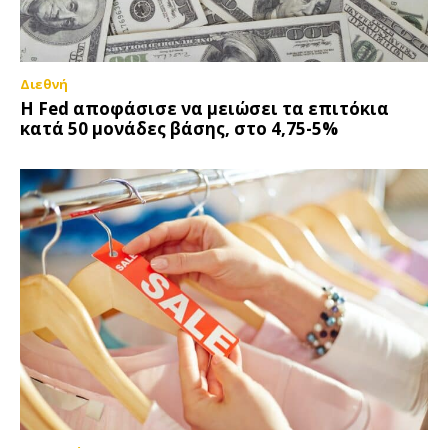
Διεθνή
Η Fed αποφάσισε να μειώσει τα επιτόκια
κατά 50 μονάδες βάσης, στο 4,75-5%