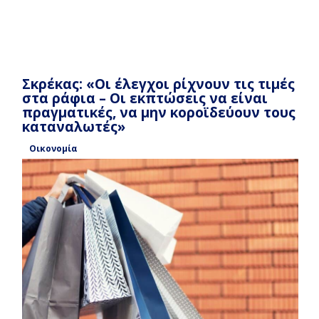
Σκρέκας: «Οι έλεγχοι ρίχνουν τις τιμές
στα ράφια – Οι εκπτώσεις να είναι
πραγματικές, να μην κοροϊδεύουν τους
καταναλωτές»
Οικονομία