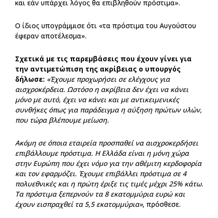
και εάν υπάρχει λόγος θα επιβληθούν πρόστιμα».
Ο ίδιος υπογράμμισε ότι «τα πρόστιμα του Αυγούστου
έφεραν αποτέλεσμα».
Σχετικά με τις παρεμβάσεις που έχουν γίνει για
την αντιμετώπιση της ακρίβειας ο υπουργός
δήλωσε:
«Έχουμε προχωρήσει σε ελέγχους για
αισχροκέρδεια. Ωστόσο η ακρίβεια δεν έχει να κάνει
μόνο με αυτό, έχει να κάνει και με αντικειμενικές
συνθήκες όπως για παράδειγμα η αύξηση πρώτων υλών,
που τώρα βλέπουμε μείωση.
Ακόμη σε όποια εταιρεία προσπαθεί να αισχροκερδήσει
επιβάλλουμε πρόστιμα. Η Ελλάδα είναι η μόνη χώρα
στην Ευρώπη που έχει νόμο για την αθέμιτη κερδοφορία
και τον εφαρμόζει. Έχουμε επιβάλλει πρόστιμα σε 4
πολυεθνικές και η πρώτη έριξε τις τιμές μέχρι 25% κάτω.
Τα πρόστιμα ξεπερνούν τα 8 εκατομμύρια ευρώ και
έχουν εισπραχθεί τα 5,5 εκατομμύρια»
, πρόσθεσε.