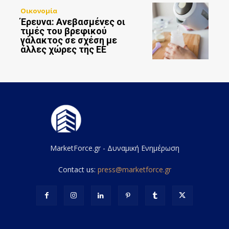
Οικονομία
Έρευνα: Ανεβασμένες οι
τιμές του βρεφικού
γάλακτος σε σχέση με
άλλες χώρες της ΕΕ
MarketForce.gr - Δυναμική Ενημέρωση
Contact us:
press@marketforce.gr