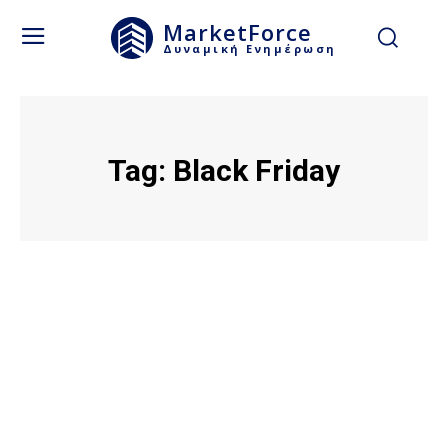
MarketForce
Δυναμική Ενημέρωση
Tag:
Black Friday