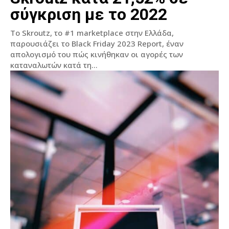
σύγκριση με το 2022
Το Skroutz, το #1 marketplace στην Ελλάδα,
παρουσιάζει το Black Friday 2023 Report, έναν
απολογισμό του πώς κινήθηκαν οι αγορές των
καταναλωτών κατά τη...