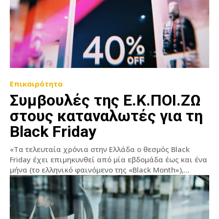
Επικαιρότητα
Συμβουλές της Ε.Κ.ΠΟΙ.ΖΩ
στους καταναλωτές για τη
Black Friday
«Τα τελευταία χρόνια στην Ελλάδα ο θεσμός Black
Friday έχει επιμηκυνθεί από μία εβδομάδα έως και ένα
μήνα (το ελληνικό φαινόμενο της «Black Month»),...