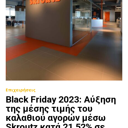
Επιχειρήσεις
Black Friday 2023: Αύξηση
της μέσης τιμής του
καλαθιού αγορών μέσω
Skroutz κατά 21,52% σε