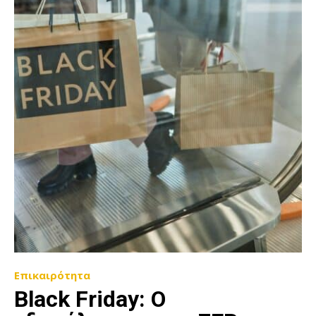
Επικαιρότητα
Black Friday: Ο