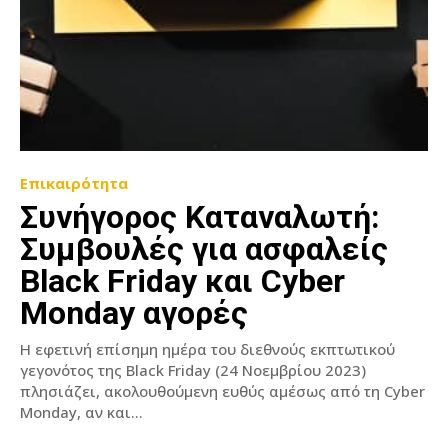
Επικαιρότητα
Συνήγορος Καταναλωτή:
Συμβουλές για ασφαλείς
Black Friday και Cyber
Monday αγορές
Η εφετινή επίσημη ημέρα του διεθνούς εκπτωτικού
γεγονότος της Black Friday (24 Νοεμβρίου 2023)
πλησιάζει, ακολουθούμενη ευθύς αμέσως από τη Cyber
Monday, αν και...