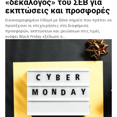
«δεκάλογος» του ΣΕΒ για
εκπτώσεις και προσφορές
Εικονογραφημένο Οδηγό με δέκα σημεία που πρέπει να
προσέχουν οι επιχειρήσεις στη διαφήμιση
προσφορών, εκπτώσεων και μειώσεων στις τιμές
ενόψει Black Friday εξέδωσε ο...