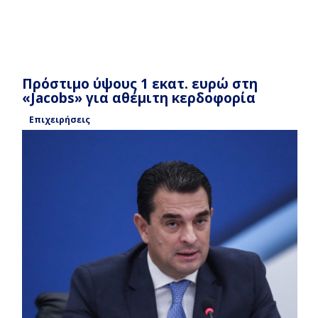
Πρόστιμο ύψους 1 εκατ. ευρώ στη
«Jacobs» για αθέμιτη κερδοφορία
Επιχειρήσεις