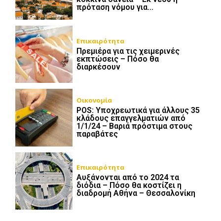
πρόταση νόμου για...
Επικαιρότητα
Πρεμιέρα για τις χειμερινές
εκπτώσεις – Πόσο θα
διαρκέσουν
Οικονομία
POS: Υποχρεωτικά για άλλους 35
κλάδους επαγγελματιών από
1/1/24 – Βαριά πρόστιμα στους
παραβάτες
Επικαιρότητα
Αυξάνονται από το 2024 τα
διόδια – Πόσο θα κοστίζει η
διαδρομή Αθήνα – Θεσσαλονίκη