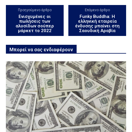
Προηγούμενο άρθρο
Επόμενο άρθρο
Ενισχυμένες οι
Funky Buddha: Η
πωλήσεις των
ελληνική εταιρεία
αλυσίδων σούπερ
ένδυσης μπαίνει στη
μάρκετ το 2022
Σαουδική Αραβία
Μπορεί να σας ενδιαφέρουν