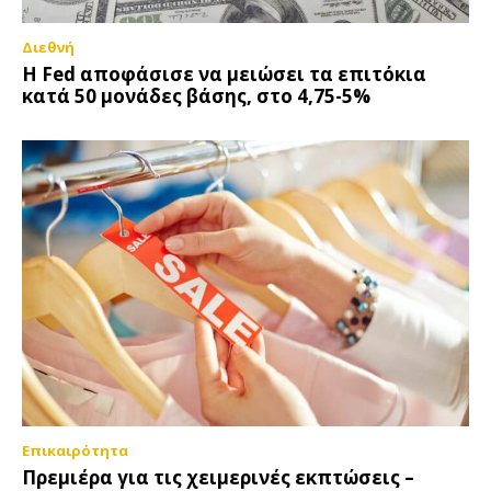
Διεθνή
Η Fed αποφάσισε να μειώσει τα επιτόκια
κατά 50 μονάδες βάσης, στο 4,75-5%
Επικαιρότητα
Πρεμιέρα για τις χειμερινές εκπτώσεις –