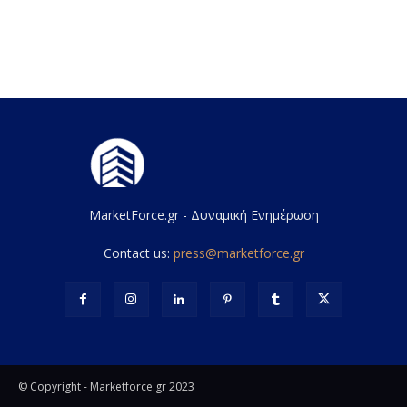
MarketForce.gr - Δυναμική Ενημέρωση
Contact us:
press@marketforce.gr
© Copyright - Marketforce.gr 2023