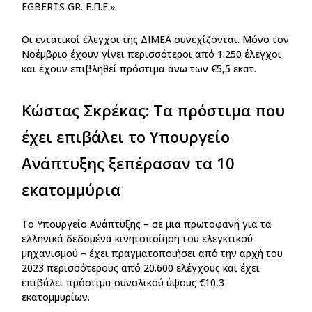
EGBERTS GR. Ε.Π.Ε.»
Οι εντατικοί έλεγχοι της ΔΙΜΕΑ συνεχίζονται. Μόνο τον
Νοέμβριο έχουν γίνει περισσότεροι από 1.250 έλεγχοι
και έχουν επιβληθεί πρόστιμα άνω των €5,5 εκατ.
Κώστας Σκρέκας: Τα πρόστιμα που
έχει επιβάλει το Υπουργείο
Ανάπτυξης ξεπέρασαν τα 10
εκατομμύρια
Το Υπουργείο Ανάπτυξης – σε μια πρωτοφανή για τα
ελληνικά δεδομένα κινητοποίηση του ελεγκτικού
μηχανισμού – έχει πραγματοποιήσει από την αρχή του
2023 περισσότερους από 20.600 ελέγχους και έχει
επιβάλει πρόστιμα συνολικού ύψους €10,3
εκατομμυρίων.