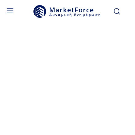
MarketForce
Δυναμική Ενημέρωση