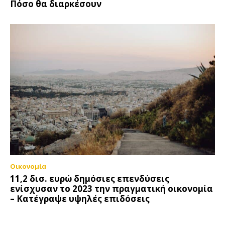
Πόσο θα διαρκέσουν
Οικονομία
11,2 δισ. ευρώ δημόσιες επενδύσεις
ενίσχυσαν το 2023 την πραγματική οικονομία
– Κατέγραψε υψηλές επιδόσεις