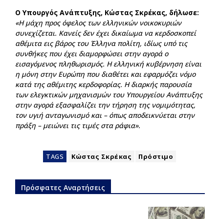
Ο Υπουργός Ανάπτυξης, Κώστας Σκρέκας, δήλωσε:
«Η μάχη προς όφελος των ελληνικών νοικοκυριών
συνεχίζεται. Κανείς δεν έχει δικαίωμα να κερδοσκοπεί
αθέμιτα εις βάρος του Έλληνα πολίτη, ιδίως υπό τις
συνθήκες που έχει διαμορφώσει στην αγορά ο
εισαγόμενος πληθωρισμός. Η ελληνική κυβέρνηση είναι
η μόνη στην Ευρώπη που διαθέτει και εφαρμόζει νόμο
κατά της αθέμιτης κερδοφορίας. Η διαρκής παρουσία
των ελεγκτικών μηχανισμών του Υπουργείου Ανάπτυξης
στην αγορά εξασφαλίζει την τήρηση της νομιμότητας,
τον υγιή ανταγωνισμό και – όπως αποδεικνύεται στην
πράξη – μειώνει τις τιμές στα ράφια».
TAGS
Κώστας Σκρέκας
Πρόστιμο
Πρόσφατες Αναρτήσεις