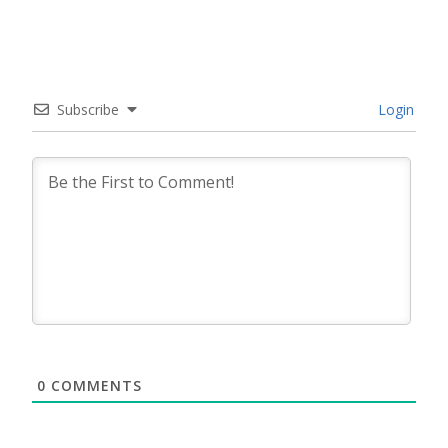
Subscribe
Login
0
COMMENTS