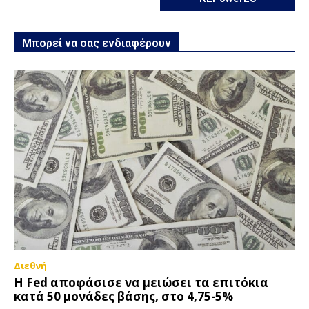
Μπορεί να σας ενδιαφέρουν
Διεθνή
Η Fed αποφάσισε να μειώσει τα επιτόκια
κατά 50 μονάδες βάσης, στο 4,75-5%