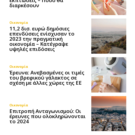
εκπτώσεις – Πόσο θα
διαρκέσουν
Οικονομία
11,2 δισ. ευρώ δημόσιες
επενδύσεις ενίσχυσαν το
2023 την πραγματική
οικονομία – Κατέγραψε
υψηλές επιδόσεις
Οικονομία
Έρευνα: Ανεβασμένες οι τιμές
του βρεφικού γάλακτος σε
σχέση με άλλες χώρες της ΕΕ
Οικονομία
Επιτροπή Ανταγωνισμού: Οι
έρευνες που ολοκληρώνονται
το 2024