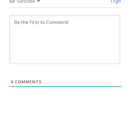
Subscribe
Login
0
COMMENTS