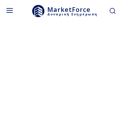
MarketForce
Δυναμική Ενημέρωση