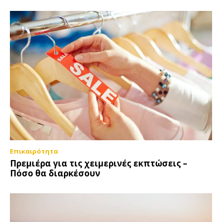
Επικαιρότητα
Πρεμιέρα για τις χειμερινές εκπτώσεις –
Πόσο θα διαρκέσουν