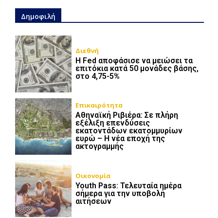
Δημοφιλή
Διεθνή
Η Fed αποφάσισε να μειώσει τα
επιτόκια κατά 50 μονάδες βάσης,
στο 4,75-5%
Επικαιρότητα
Αθηναϊκή Ριβιέρα: Σε πλήρη
εξέλιξη επενδύσεις
εκατοντάδων εκατομμυρίων
ευρώ – Η νέα εποχή της
ακτογραμμής
Οικονομία
Youth Pass: Τελευταία ημέρα
σήμερα για την υποβολή
αιτήσεων