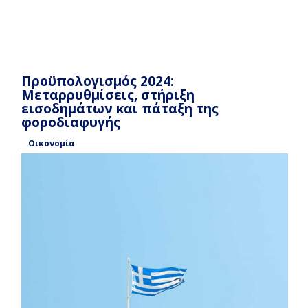
Προϋπολογισμός 2024:
Μεταρρυθμίσεις, στήριξη
εισοδημάτων και πάταξη της
φοροδιαφυγής
Οικονομία