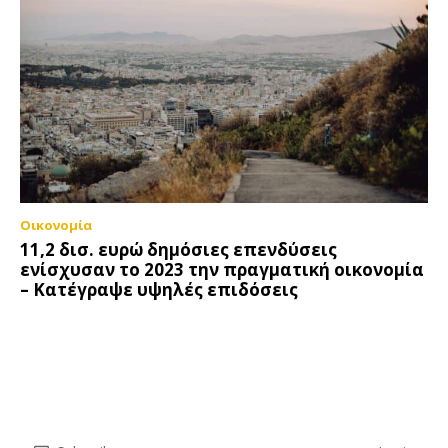
Οικονομία
11,2 δισ. ευρώ δημόσιες επενδύσεις
ενίσχυσαν το 2023 την πραγματική οικονομία
– Κατέγραψε υψηλές επιδόσεις