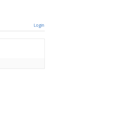
Login