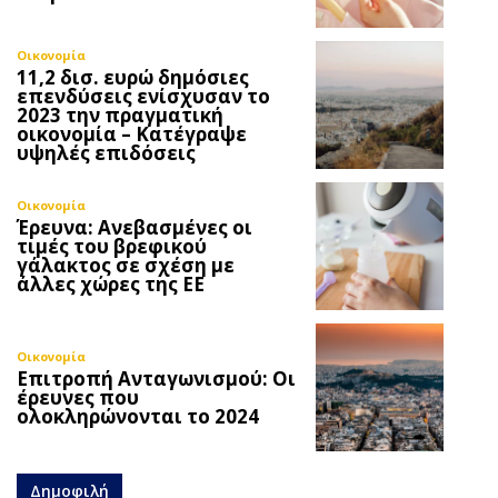
Οικονομία
11,2 δισ. ευρώ δημόσιες
επενδύσεις ενίσχυσαν το
2023 την πραγματική
οικονομία – Κατέγραψε
υψηλές επιδόσεις
Οικονομία
Έρευνα: Ανεβασμένες οι
τιμές του βρεφικού
γάλακτος σε σχέση με
άλλες χώρες της ΕΕ
Οικονομία
Επιτροπή Ανταγωνισμού: Οι
έρευνες που
ολοκληρώνονται το 2024
Δημοφιλή