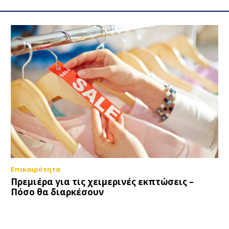
Επικαιρότητα
Πρεμιέρα για τις χειμερινές εκπτώσεις –
Πόσο θα διαρκέσουν