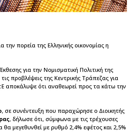
ια την πορεία της Ελληνικής οικονομίας η
 Έκθεσης για την Νομισματική Πολιτική της
 τις προβλέψεις της Κεντρικής Τράπεζας για
 ΤτΕ αποκάλυψε ότι αναθεωρεί προς τα κάτω την
o
, σε συνέντευξη που παραχώρησε ο Διοικητής
ρας
, δήλωσε ότι, σύμφωνα με τις τρέχουσες
ία θα μεγεθυνθεί με ρυθμό 2,4% εφέτος και 2,5%