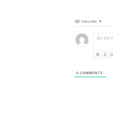
Subscribe
0
COMMENTS