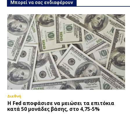
Μπορεί να σας ενδιαφέρουν
Διεθνή
Η Fed αποφάσισε να μειώσει τα επιτόκια
κατά 50 μονάδες βάσης, στο 4,75-5%