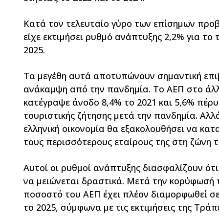
Κατά τον τελευταίο γύρο των επίσημων προβ
είχε εκτιμήσει ρυθμό ανάπτυξης 2,2% για το τ
2025.
Τα μεγέθη αυτά αποτυπώνουν σημαντική επιβ
ανάκαμψη από την πανδημία. Το ΑΕΠ στο άλ
κατέγραψε άνοδο 8,4% το 2021 και 5,6% πέρ
τουριστικής ζήτησης μετά την πανδημία. Αλλ
ελληνική οικονομία θα εξακολουθήσει να κα
τους περισσότερους εταίρους της στη ζώνη τ
Αυτοί οι ρυθμοί ανάπτυξης διασφαλίζουν ότι
να μειώνεται δραστικά. Μετά την κορύφωσή 
ποσοστό του ΑΕΠ έχει πλέον διαμορφωθεί σε
το 2025, σύμφωνα με τις εκτιμήσεις της Τράπ