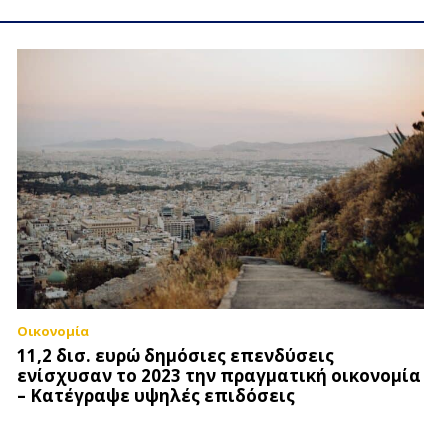
Οικονομία
11,2 δισ. ευρώ δημόσιες επενδύσεις
ενίσχυσαν το 2023 την πραγματική οικονομία
– Κατέγραψε υψηλές επιδόσεις