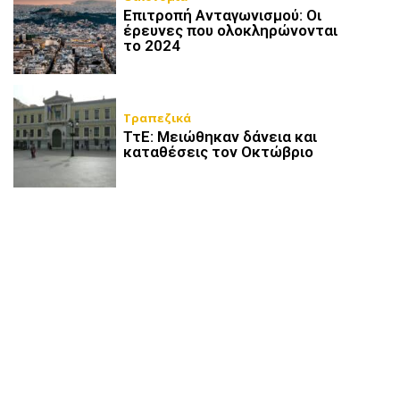
Επιτροπή Ανταγωνισμού: Οι
έρευνες που ολοκληρώνονται
το 2024
Τραπεζικά
ΤτΕ: Μειώθηκαν δάνεια και
καταθέσεις τον Οκτώβριο