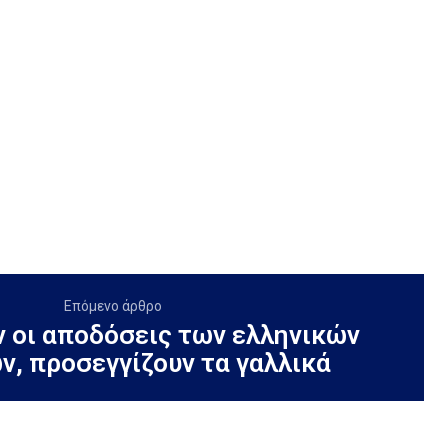
Επόμενο άρθρο
 οι αποδόσεις των ελληνικών
ν, προσεγγίζουν τα γαλλικά