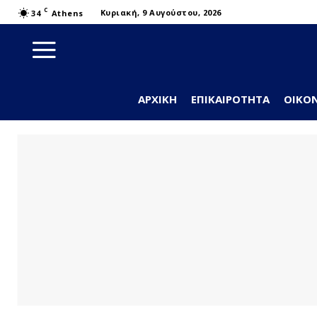
C
Κυριακή, 9 Αυγούστου, 2026
34
Athens
ΑΡΧΙΚΉ
ΕΠΙΚΑΙΡΌΤΗΤΑ
ΟΙΚΟ