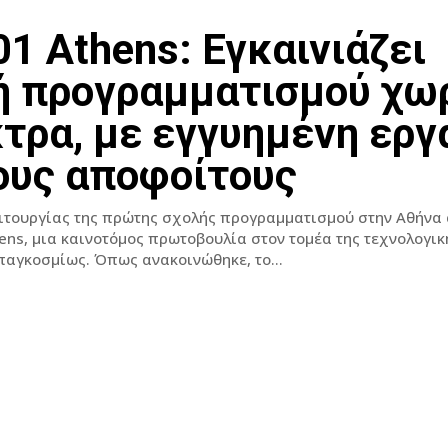
1 Athens: Εγκαινιάζει
ή προγραμματισμού χω
τρα, με εγγυημένη εργ
τους αποφοίτους
ειτουργίας της πρώτης σχολής προγραμματισμού στην Αθήνα
ens, μια καινοτόμος πρωτοβουλία στον τομέα της τεχνολογικ
εκπαίδευσης παγκοσμίως. Όπως ανακοινώθηκε, το...