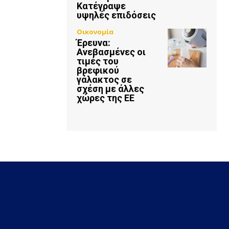
Κατέγραψε
υψηλές επιδόσεις
Οικονομία
Έρευνα:
Ανεβασμένες οι
τιμές του
βρεφικού
γάλακτος σε
σχέση με άλλες
χώρες της ΕΕ